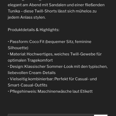
elegant am Abend mit Sandalen und einer fließenden
Tunika – diese Twill-Shorts lässt sich mühelos zu
jedem Anlass stylen.
Produktdetails & Highlights:
• Passform: Coco Fit (bequemer Sitz, feminine
Silhouette)
• Material: Hochwertiges, weiches Twill-Gewebe für
optimalen Tragekomfort
• Design: Klassischer Sommer-Look mit den typischen,
liebevollen Cream-Details
• Vielseitig kombinierbar: Perfekt für Casual- und
Smart-Casual-Outfits
• Pflegehinweis: Maschinenwäsche laut Etikett