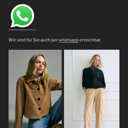
Wir sind für Sie auch per
whatsapp
erreichbar.