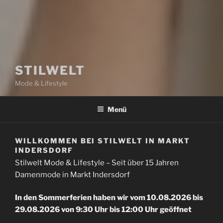
STILWELT
Mode & Lifestyle
Menü
WILLKOMMEN BEI STILWELT IN MARKT
INDERSDORF
Stilwelt Mode & Lifestyle – Seit über 15 Jahren
Damenmode in Markt Indersdorf
In den Sommerferien haben wir vom 10.08.2026 bis
29.08.2026 von 9:30 Uhr bis 12:00 Uhr geöffnet