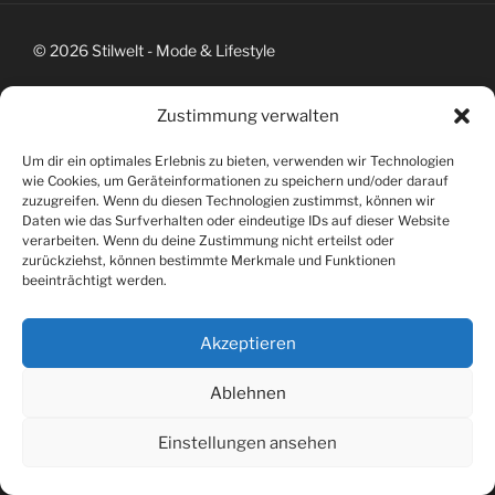
© 2026 Stilwelt - Mode & Lifestyle
Zustimmung verwalten
Um dir ein optimales Erlebnis zu bieten, verwenden wir Technologien
wie Cookies, um Geräteinformationen zu speichern und/oder darauf
zuzugreifen. Wenn du diesen Technologien zustimmst, können wir
Daten wie das Surfverhalten oder eindeutige IDs auf dieser Website
verarbeiten. Wenn du deine Zustimmung nicht erteilst oder
zurückziehst, können bestimmte Merkmale und Funktionen
beeinträchtigt werden.
Akzeptieren
Ablehnen
Einstellungen ansehen